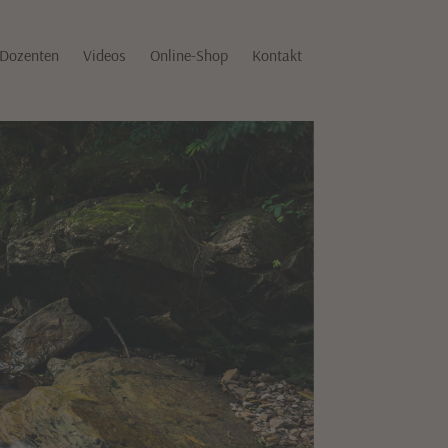
Dozenten
Videos
Online-Shop
Kontakt