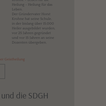
Heilung - Heilung für das
Leben.
Der Gründervater Horst
Krohne hat seine Schule,
in der bislang über 15.000
Heiler ausgebildet wurden,
vor 25 Jahren gegründet
und vor 15 Jahren an seine
Dozenten übergeben.
der Geistheilung
 und die SDGH