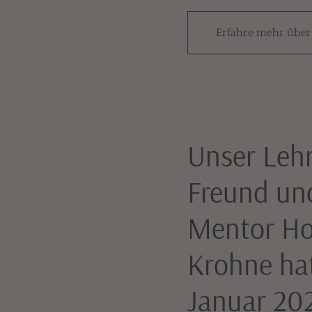
Erfahre mehr über
Unser Lehr
Freund un
Mentor Ho
Krohne ha
Januar 20