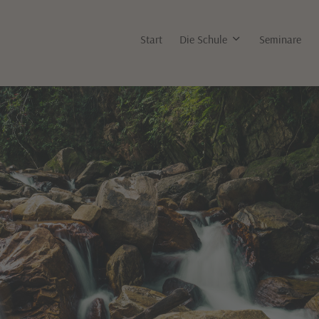
Start
Die Schule
Seminare