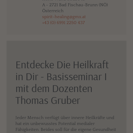
A - 2721 Bad Fischau-Brunn (NÖ)
Österreich
spirit-healing@gmx.at
+43 (0) 6991 2250 437
Entdecke Die Heilkraft
in Dir - Basisseminar I
mit dem Dozenten
Thomas Gruber
Jeder Mensch verfügt über innere Heilkräfte und
hat ein unbewusstes Potential medialer
Fähigkeiten. Beides soll für die eigene Gesundheit