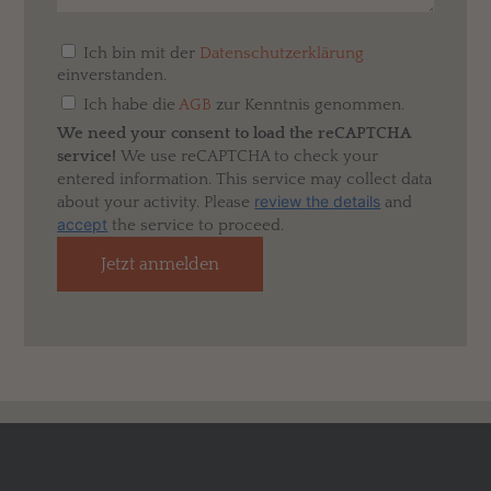
Ich bin mit der
Datenschutzerklärung
einverstanden.
Ich habe die
AGB
zur Kenntnis genommen.
We need your consent to load the reCAPTCHA
service!
We use reCAPTCHA to check your
entered information. This service may collect data
review the details
about your activity. Please
and
accept
the service to proceed.
Jetzt anmelden