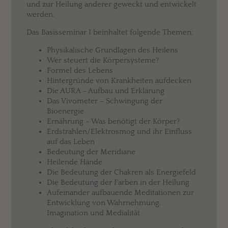
und zur Heilung anderer geweckt und entwickelt
werden.
Das Basisseminar I beinhaltet folgende Themen:
Physikalische Grundlagen des Heilens
Wer steuert die Körpersysteme?
Formel des Lebens
Hintergründe von Krankheiten aufdecken
Die AURA – Aufbau und Erklärung
Das Vivometer – Schwingung der
Bioenergie
Ernährung – Was benötigt der Körper?
Erdstrahlen/Elektrosmog und ihr Einfluss
auf das Leben
Bedeutung der Meridiane
Heilende Hände
Die Bedeutung der Chakren als Energiefeld
Die Bedeutung der Farben in der Heilung
Aufeinander aufbauende Meditationen zur
Entwicklung von Wahrnehmung,
Imagination und Medialität