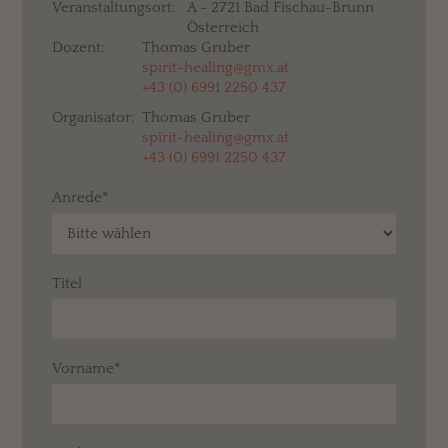
Veranstaltungsort:
A - 2721 Bad Fischau-Brunn
Österreich
Dozent:
Thomas Gruber
spirit-healing@gmx.at
+43 (0) 6991 2250 437
Organisator:
Thomas Gruber
spirit-healing@gmx.at
+43 (0) 6991 2250 437
Anrede*
Titel
Vorname*