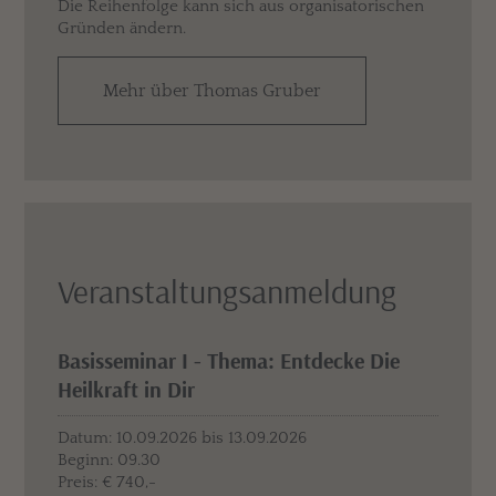
Die Reihenfolge kann sich aus organisatorischen
Gründen ändern.
Mehr über Thomas Gruber
Veranstaltungs­anmeldung
Basisseminar I - Thema: Entdecke Die
Heilkraft in Dir
Datum: 10.09.2026 bis 13.09.2026
Beginn: 09.30
Preis: € 740,-